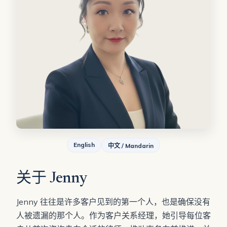
English
中文 / Mandarin
关于 Jenny
Jenny 往往是许多客户见到的第一个人，也是确保没有
人被遗漏的那个人。作为客户关系经理，她引导每位客