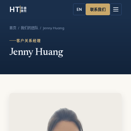
HT
华泰
联系我们
EN
律所
首页
/
我们的团队
/ Jenny Huang
客户关系经理
Jenny Huang