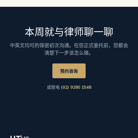
本周就与律师聊一聊
中英文均可的保密初次沟通。在您正式委托前，您都会
清楚下一步该怎么做。
预约咨询
或致电
(02) 9280 1548
LAW