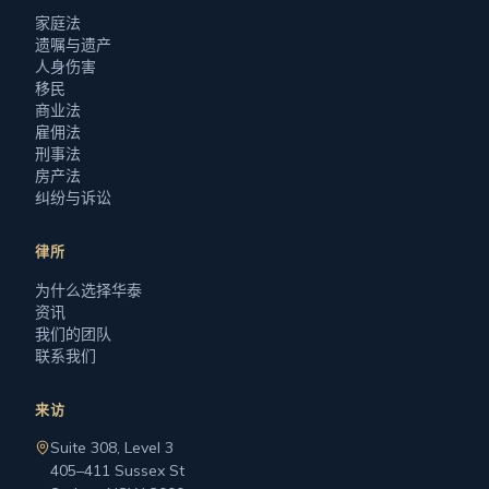
家庭法
遗嘱与遗产
人身伤害
移民
商业法
雇佣法
刑事法
房产法
纠纷与诉讼
律所
为什么选择华泰
资讯
我们的团队
联系我们
来访
Suite 308, Level 3
405–411 Sussex St