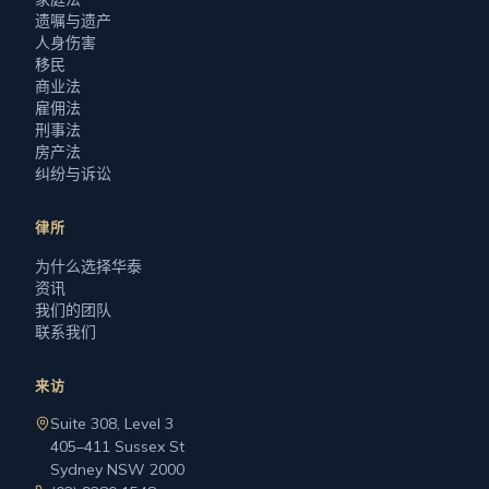
遗嘱与遗产
人身伤害
移民
商业法
雇佣法
刑事法
房产法
纠纷与诉讼
律所
为什么选择华泰
资讯
我们的团队
联系我们
来访
Suite 308, Level 3
405–411 Sussex St
Sydney NSW 2000