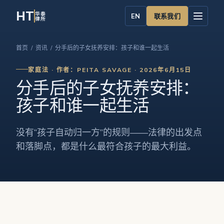
HT
华泰
联系我们
EN
律所
首页
/
资讯
/ 分手后的子女抚养安排：孩子和谁一起生活
家庭法 · 作者：PEITA SAVAGE · 2026年6月15日
分手后的子女抚养安排：
孩子和谁一起生活
没有“孩子自动归一方”的规则——法律的出发点
和落脚点，都是什么最符合孩子的最大利益。